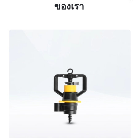
ของเรา