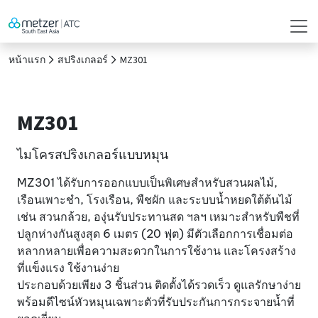
หน้าแรก
สปริงเกลอร์
MZ301
MZ301
ไมโครสปริงเกลอร์แบบหมุน
MZ301 ได้รับการออกแบบเป็นพิเศษสำหรับสวนผลไม้,
เรือนเพาะชำ, โรงเรือน, พืชผัก และระบบน้ำหยดใต้ต้นไม้
เช่น สวนกล้วย, องุ่นรับประทานสด ฯลฯ เหมาะสำหรับพืชที่
ปลูกห่างกันสูงสุด 6 เมตร (20 ฟุต) มีตัวเลือกการเชื่อมต่อ
หลากหลายเพื่อความสะดวกในการใช้งาน และโครงสร้าง
ที่แข็งแรง ใช้งานง่าย
ประกอบด้วยเพียง 3 ชิ้นส่วน ติดตั้งได้รวดเร็ว ดูแลรักษาง่าย
พร้อมดีไซน์หัวหมุนเฉพาะตัวที่รับประกันการกระจายน้ำที่