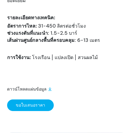
ยอดเยี่ยม
รายละเอียดทางเทคนิค:
อัตราการไหล:
31-450 ลิตรต่อชั่วโมง
ช่วงแรงดันที่แนะนำ
: 1.5-2.5 บาร์
เส้นผ่านศูนย์กลางพื้นที่ครอบคลุม
: 6-13 เมตร
การใช้งาน:
โรงเรือน |
แปลงเปิด
| สวนผลไม้
ดาวน์โหลดแผ่นข้อมูล
ขอใบเสนอราคา