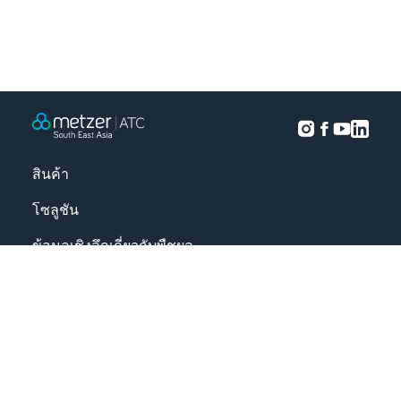
สินค้า
โซลูชัน
ข้อมูลเชิงลึกเกี่ยวกับพืชผล
โครงการ
เกี่ยวกับเรา