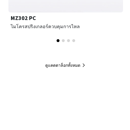
MZ302 PC
ไมโครสปริงเกลอร์ควบคุมการไหล
ดูแคตตาล็อกทั้งหมด