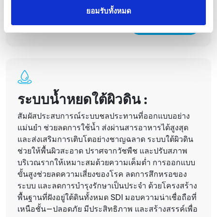
ยอมรับทั้งหมด
เรียนรู้เพิ่มเติม
ระบบน้ำหยดใต้ผิวดิน :
สัมผัสประสบการณ์ระบบชลประทานที่ออกแบบอย่าง
แม่นยำ ช่วยลดการใช้น้ำ ส่งผ่านสารอาหารได้สูงสุด
และส่งเสริมการเติบโตอย่างชาญฉลาด ระบบใต้ผิวดิน
ช่วยให้พื้นผิวสะอาด ปราศจากวัชพืช และปรับสภาพ
บริเวณรากให้เหมาะสมด้วยความเค็มต่ำ การออกแบบ
ขั้นสูงช่วยลดความเสี่ยงของโรค ลดการสึกหรอของ
ระบบ และลดการบำรุงรักษาเป็นประจำ ด้วยโครงสร้าง
พื้นฐานที่ฝังอยู่ใต้ดินทั้งหมด SDI มอบความน่าเชื่อถือที่
เหนือชั้น—ปลอดภัย มีประสิทธิภาพ และสร้างสรรค์เพื่อ