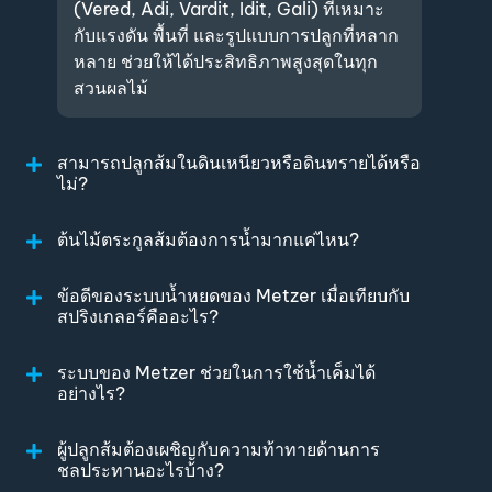
(Vered, Adi, Vardit, Idit, Gali) ที่เหมาะ
กับแรงดัน พื้นที่ และรูปแบบการปลูกที่หลาก
หลาย ช่วยให้ได้ประสิทธิภาพสูงสุดในทุก
สวนผลไม้
สามารถปลูกส้มในดินเหนียวหรือดินทรายได้หรือ
ไม่?
ต้นไม้ตระกูลส้มต้องการน้ำมากแค่ไหน?
ข้อดีของระบบน้ำหยดของ Metzer เมื่อเทียบกับ
สปริงเกลอร์คืออะไร?
ระบบของ Metzer ช่วยในการใช้น้ำเค็มได้
อย่างไร?
ผู้ปลูกส้มต้องเผชิญกับความท้าทายด้านการ
ชลประทานอะไรบ้าง?