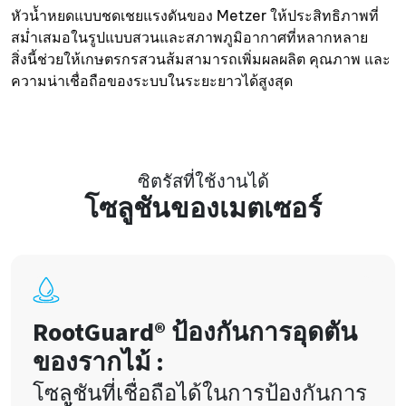
หัวน้ำหยดแบบชดเชยแรงดันของ Metzer ให้ประสิทธิภาพที่
สม่ำเสมอในรูปแบบสวนและสภาพภูมิอากาศที่หลากหลาย
สิ่งนี้ช่วยให้เกษตรกรสวนส้มสามารถเพิ่มผลผลิต คุณภาพ และ
ความน่าเชื่อถือของระบบในระยะยาวได้สูงสุด
ซิตรัสที่ใช้งานได้
โซลูชันของเมตเซอร์
RootGuard® ป้องกันการอุดตัน
ของรากไม้ :
โซลูชันที่เชื่อถือได้ในการป้องกันการ