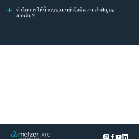
ทำไมการให้น้ำแบบแม่นยำจึงมีความสำคัญต่อ
สวนส้ม?