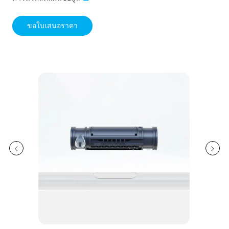
ขอใบเสนอราคา