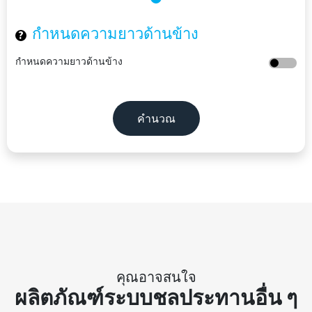
กำหนดความยาวด้านข้าง
?
กำหนดความยาวด้านข้าง
คำนวณ
คุณอาจสนใจ
ผลิตภัณฑ์ระบบชลประทานอื่น ๆ