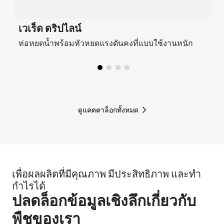
เวเร็ด ดริปไลน์
ท่อหยดน้ำพร้อมหัวหยดแรงดันคงที่แบบใช้งานหนัก
ดูแคตตาล็อกทั้งหมด
เพื่อผลผลิตที่มีคุณภาพ มีประสิทธิภาพ และทำ
กำไรได้
ปลดล็อกข้อมูลเชิงลึกเกี่ยวกับ
พืชของเรา