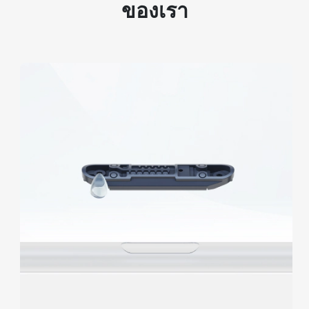
ของเรา