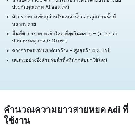
ประกันคุณภาพ AI ออนไลน์
ตัวกรองทางเข้าคู่สำหรับแหล่งน้ำและคุณภาพน้ำที่
หลากหลาย
พื้นที่ตัวกรองทางเข้าใหญ่ที่สุดในตลาด – (มากกว่า
หัวน้ำหยดคู่แข่งถึง 10 เท่า)
ช่วงการชดเชยแรงดันกว้าง – สูงสุดถึง 4.3 บาร์
เหมาะอย่างยิ่งสำหรับน้ำทิ้งที่นำกลับมาใช้ใหม่
คำนวณความยาวสายหยด Adi ที่
ใช้งาน