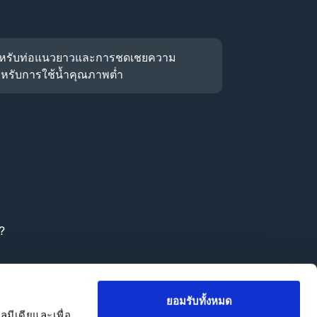
 สำหรับท่อแนวยาวและการชดเชยความ
ำหรับการใช้น้ำคุณภาพต่ำ
?
ยอมรับทั้งหมด
ลมีเดียและเพื่อ