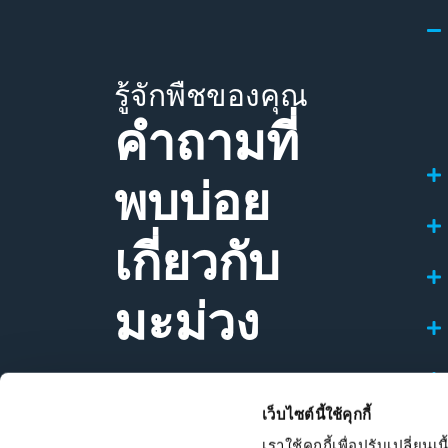
รู้จักพืชของคุณ
คำถามที่
พบบ่อย
เกี่ยวกับ
มะม่วง
เว็บไซต์นี้ใช้คุกกี้
เราใช้คุกกี้เพื่อปรับเปลี่