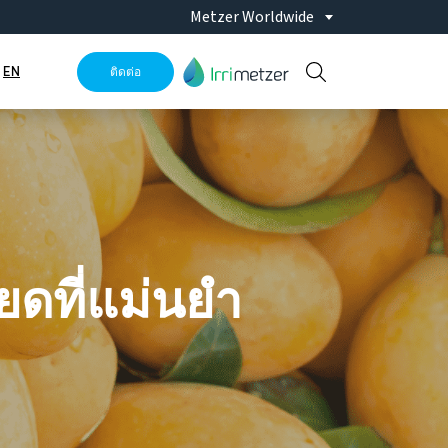
Metzer Worldwide
EN
ติดต่อ
ยดที่แม่นยำ