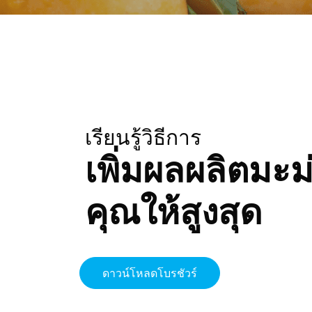
เรียนรู้วิธีการ
เพิ่มผลผลิตมะ
คุณให้สูงสุด
ดาวน์โหลดโบรชัวร์