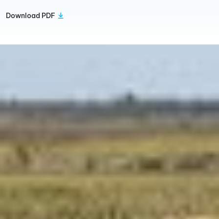
Download PDF