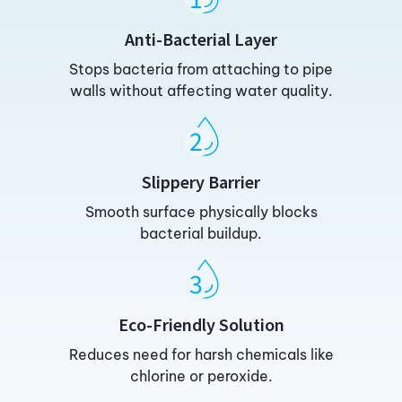
Anti-Bacterial Layer
Stops bacteria from attaching to pipe
walls without affecting water quality.
Slippery Barrier
Smooth surface physically blocks
bacterial buildup.
Eco-Friendly Solution
Reduces need for harsh chemicals like
chlorine or peroxide.