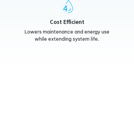
Cost Efficient
Lowers maintenance and energy use
while extending system life.