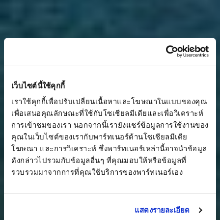
เว็บไซต์นี้ใช้คุกกี้
เราใช้คุกกี้เพื่อปรับเปลี่ยนเนื้อหาและโฆษณาในแบบของคุณ 
เพื่อเสนอคุณลักษณะที่ใช้กับโซเชียลมีเดียและเพื่อวิเคราะห์
การเข้าชมของเรา นอกจากนี้เรายังแชร์ข้อมูลการใช้งานของ
คุณในเว็บไซต์ของเรากับพาร์ทเนอร์ด้านโซเชียลมีเดีย 
โฆษณา และการวิเคราะห์ ซึ่งพาร์ทเนอร์เหล่านี้อาจนำข้อมูล
ดังกล่าวไปรวมกับข้อมูลอื่นๆ ที่คุณมอบให้หรือข้อมูลที่
รวบรวมมาจากการที่คุณใช้บริการของพาร์ทเนอร์เอง
แสดงรายละเอียด