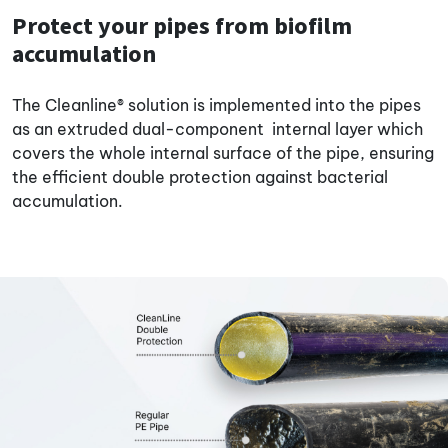
Protect your pipes from biofilm
accumulation
The Cleanline® solution is implemented into the pipes
as an extruded dual-component internal layer which
covers the whole internal surface of the pipe, ensuring
the efficient double protection against bacterial
accumulation.