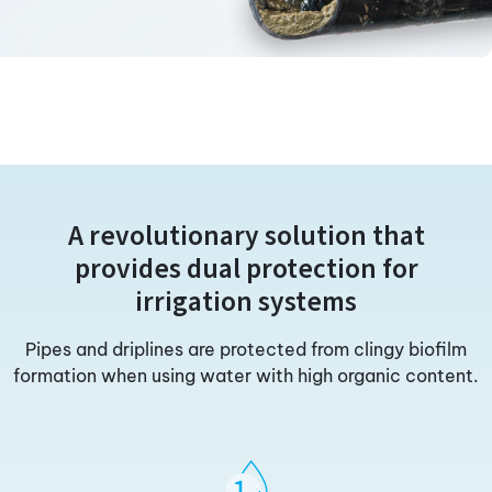
A revolutionary solution that
provides dual protection for
irrigation systems
Pipes and driplines are protected from clingy biofilm
formation when using water with high organic content.