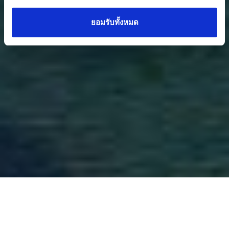
ยอมรับทั้งหมด