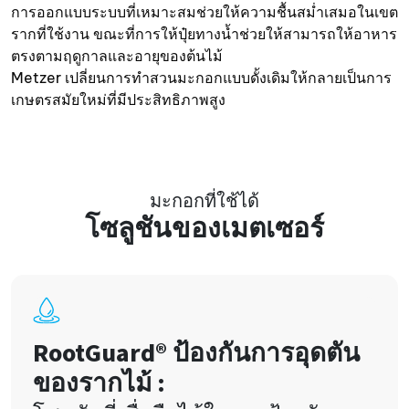
การออกแบบระบบที่เหมาะสมช่วยให้ความชื้นสม่ำเสมอในเขต
รากที่ใช้งาน ขณะที่การให้ปุ๋ยทางน้ำช่วยให้สามารถให้อาหาร
ตรงตามฤดูกาลและอายุของต้นไม้
Metzer เปลี่ยนการทำสวนมะกอกแบบดั้งเดิมให้กลายเป็นการ
เกษตรสมัยใหม่ที่มีประสิทธิภาพสูง
มะกอกที่ใช้ได้
โซลูชันของเมตเซอร์
RootGuard® ป้องกันการอุดตัน
ของรากไม้ :