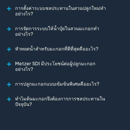
การตั้งค่าระบบชลประทานในสวนปลูกใหม่ทำ
อย่างไร?
การจัดการระบบให้น้ำปุ๋ยในสวนมะกอกทำ
อย่างไร?
หัวหยดน้ำสำหรับมะกอกที่ดีที่สุดคืออะไร?
Metzer SDI มีประโยชน์ต่อผู้ปลูกมะกอก
อย่างไร?
การปลูกมะกอกแบบเข้มข้นพิเศษคืออะไร?
ทำไมต้นมะกอกจึงต้องการการชลประทานใน
ปัจจุบัน?