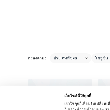
เพิ่มผลผลิตของคุณด้วย
หัวน้ำหยดแบบ
กรองตาม :
เว็บไซต์นี้ใช้คุกกี้
เราใช้คุกกี้เพื่อปรับเปลี่
วิเคราะห์การเข้าชมของเรา