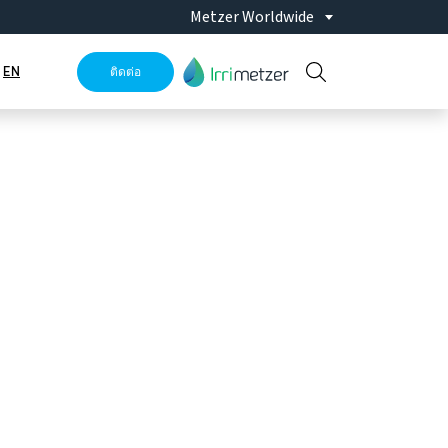
Metzer Worldwide
EN
ติดต่อ