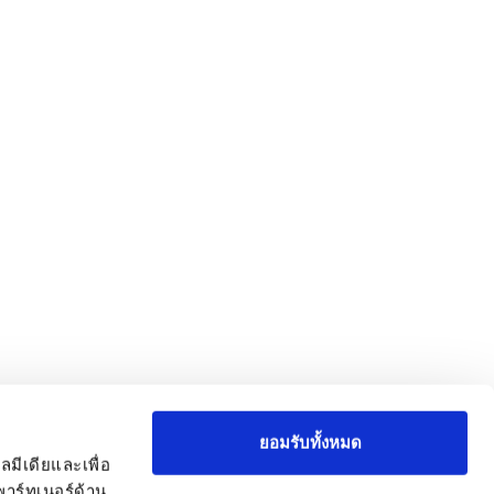
ยอมรับทั้งหมด
ลมีเดียและเพื่อ
าร์ทเนอร์ด้าน