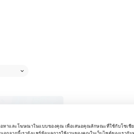
ติดสาย
ยนเนื้อหาและโฆษณาในแบบของคุณ เพื่อเสนอคุณลักษณะที่ใช้กับโซเชีย
 นอกจากนี้เรายังแชร์ข้อมูลการใช้งานของคุณในเว็บไซต์ของเรากับพ