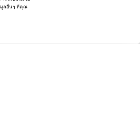
ลอื่นๆ ที่คุณ