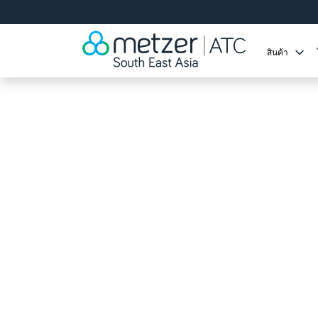
สินค้า
หน้าแรก
ท่อน้ำหยดและหัวน้ำหยดแบบต่อสา