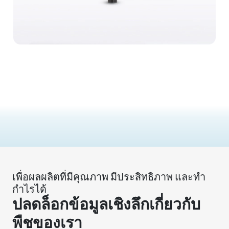
เพื่อผลผลิตที่มีคุณภาพ มีประสิทธิภาพ และทำ
กำไรได้
ปลดล็อกข้อมูลเชิงลึกเกี่ยวกับ
พืชของเรา