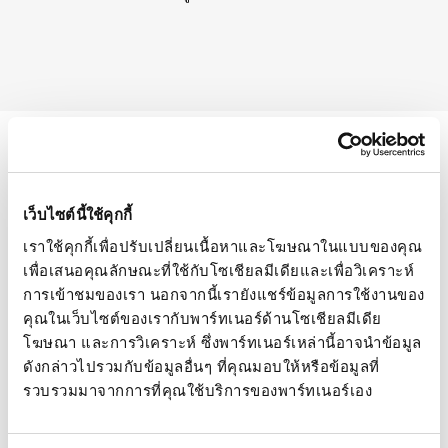
โครงการที่เกี่ยวข้อง
อุปกรณ์เสริมไมโครสปริงเกลอร์
เว็บไซต์นี้ใช้คุกกี้
แนะนำ
เราใช้คุกกี้เพื่อปรับเปลี่ยนเนื้อหาและโฆษณาในแบบของคุณ 
เพื่อเสนอคุณลักษณะที่ใช้กับโซเชียลมีเดียและเพื่อวิเคราะห์
การเข้าชมของเรา นอกจากนี้เรายังแชร์ข้อมูลการใช้งานของ
การชลประทานทุเรียนที่ได้รับ
คุณในเว็บไซต์ของเรากับพาร์ทเนอร์ด้านโซเชียลมีเดีย 
โฆษณา และการวิเคราะห์ ซึ่งพาร์ทเนอร์เหล่านี้อาจนำข้อมูล
การปรับปรุงให้เหมาะสมใน
ดังกล่าวไปรวมกับข้อมูลอื่นๆ ที่คุณมอบให้หรือข้อมูลที่
ประเทศไทย
รวบรวมมาจากการที่คุณใช้บริการของพาร์ทเนอร์เอง
ที่กระบี่ ประเทศไทย ได้มีการออกแบบและติดตั้งระบบ