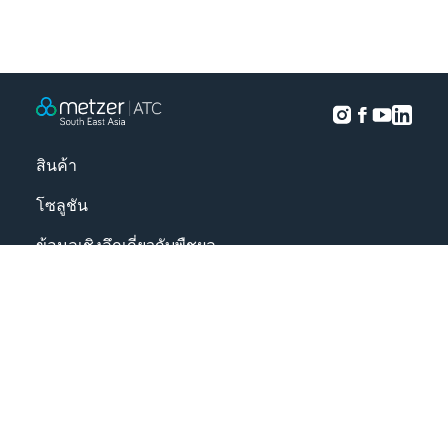
สินค้า
โซลูชัน
ข้อมูลเชิงลึกเกี่ยวกับพืชผล
โครงการ
เกี่ยวกับเรา
|
|
ข้อกำหนดและเงื่อนไข
นโยบายความเป็นส่วนตัว