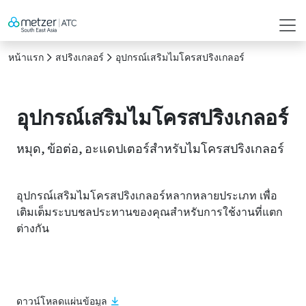
หน้าแรก
สปริงเกลอร์
อุปกรณ์เสริมไมโครสปริงเกลอร์
อุปกรณ์เสริมไมโครสปริงเกลอร์
หมุด, ข้อต่อ, อะแดปเตอร์สำหรับไมโครสปริงเกลอร์
อุปกรณ์เสริมไมโครสปริงเกลอร์หลากหลายประเภท เพื่อ
เติมเต็มระบบชลประทานของคุณสำหรับการใช้งานที่แตก
ต่างกัน
ดาวน์โหลดแผ่นข้อมูล