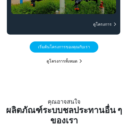
ดูโครงการ
เริ่มต้นโครงการของคุณกับเรา
ดูโครงการทั้งหมด
คุณอาจสนใจ
ผลิตภัณฑ์ระบบชลประทานอื่น ๆ
ของเรา