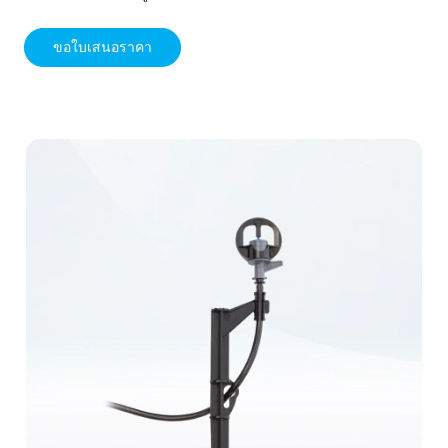
ขอใบเสนอราคา