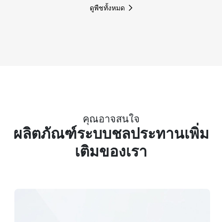
ดูพืชทั้งหมด
คุณอาจสนใจ
ผลิตภัณฑ์ระบบชลประทานเพิ่ม
เติมของเรา