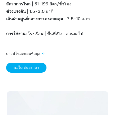
อัตราการไหล
| 61-199 ลิตร/ชั่วโมง
ช่วงแรงดัน
| 1.5-3.0 บาร์
เส้นผ่านศูนย์กลางการครอบคลุม
| 7.5-10 เมตร
การใช้งาน:
โรงเรือน | พื้นที่เปิด | สวนผลไม้
ดาวน์โหลดแผ่นข้อมูล
ขอใบเสนอราคา