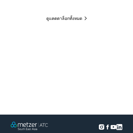
ดูแคตตาล็อกทั้งหมด