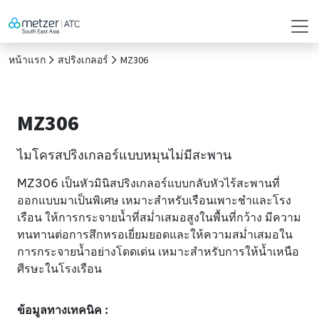
หน้าแรก
สปริงเกลอร์
MZ306
MZ306
ไมโครสปริงเกลอร์แบบหมุนไม่มีสะพาน
MZ306 เป็นหัวมินิสปริงเกลอร์แบบกลับหัวไร้สะพานที่
ออกแบบมาเป็นพิเศษ เหมาะสำหรับเรือนเพาะชำและโรง
เรือน ให้การกระจายน้ำที่สม่ำเสมอสูงในพื้นที่กว้าง มีความ
ทนทานต่อการสึกหรอเยี่ยมยอดและให้ความสม่ำเสมอใน
การกระจายน้ำอย่างโดดเด่น เหมาะสำหรับการให้น้ำเหนือ
ศีรษะในโรงเรือน
ข้อมูลทางเทคนิค :