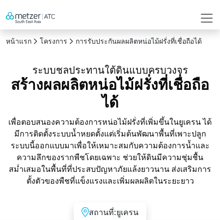
หน้าแรก
โครงการ
การรับประกันผลผลิตหน่อไม้ฝรั่งที่เชื่อถือได้
ระบบชลประทานใต้ดินแบบครบวงจร
สร้างผลผลิตหน่อไม้ฝรั่งที่เชื่อถือ
ได้
เพื่อตอบสนองความต้องการหน่อไม้ฝรั่งที่เพิ่มขึ้นในยูเครน ได้
มีการติดตั้งระบบน้ำหยดตั้งแต่เริ่มต้นพัฒนาพื้นที่เพาะปลูก
ระบบนี้ออกแบบมาเพื่อให้เหมาะสมกับความต้องการน้ำและ
ความลึกของรากพืชโดยเฉพาะ ช่วยให้ดินมีความชุ่มชื้น
สม่ำเสมอในพื้นที่ที่ประสบปัญหาภัยแล้งยาวนาน ส่งเสริมการ
ตั้งตัวของพืชที่แข็งแรงและเพิ่มผลผลิตในระยะยาว
สถานที่:
ยูเครน