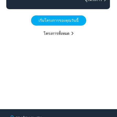
เริ่มโครงการของคุณวันนี้
โครงการทั้งหมด