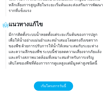
หลีกเลี่ยงการสูญเสียในระยะเริ่มต้นและส่งเสริมการพัฒนา
รากที่แข็งแรง
แนวทางแก้ไข
มีการติดตั้งระบบน้ำหยดตั้งแต่ระยะเริ่มต้นของการปลูก
เพื่อให้น้ำอย่างแม่นยำและสม่ำเสมอโดยตรงถึงเขตราก
ของพืช ด้วยการปรับการให้น้ำให้เหมาะสมกับระยะห่าง
และความลึกของพืช ระบบนี้ช่วยลดความเสี่ยงจากภัยแล้ง
และสร้างสภาพแวดล้อมที่เหมาะสมสำหรับการเจริญ
เติบโตของพืชที่ต้องการการดูแลสูงแต่มีมูลค่าสูงชนิดนี้
เริ่มโครงการวันนี้