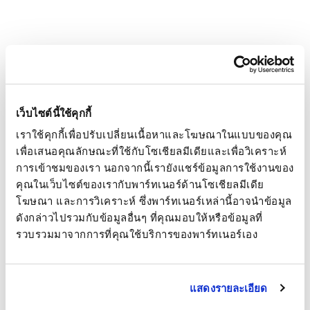
ใช้ในโครงการนี้
เว็บไซต์นี้ใช้คุกกี้
ผลิตภัณฑ์ระบบชลประทาน
เราใช้คุกกี้เพื่อปรับเปลี่ยนเนื้อหาและโฆษณาในแบบของคุณ 
เพื่อเสนอคุณลักษณะที่ใช้กับโซเชียลมีเดียและเพื่อวิเคราะห์
อัจฉริยะ
การเข้าชมของเรา นอกจากนี้เรายังแชร์ข้อมูลการใช้งานของ
คุณในเว็บไซต์ของเรากับพาร์ทเนอร์ด้านโซเชียลมีเดีย 
โฆษณา และการวิเคราะห์ ซึ่งพาร์ทเนอร์เหล่านี้อาจนำข้อมูล
ดังกล่าวไปรวมกับข้อมูลอื่นๆ ที่คุณมอบให้หรือข้อมูลที่
รวบรวมมาจากการที่คุณใช้บริการของพาร์ทเนอร์เอง
แสดงรายละเอียด