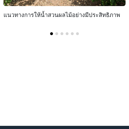
แนวทางการให้น้ำสวนผลไม้อย่างมีประสิทธิภาพ