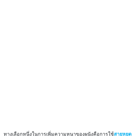
ทางเลือกหนึ่งในการเพิ่มความหนาของผนังคือการใช้
สายหยด