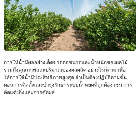
การให้น้ำมีผลอย่างเด็ดขาดต่อขนาดและน้ำหนักของผลไม้
รวมถึงคุณภาพและปริมาณของผลผลิต อย่างไรก็ตาม เพื่อ
ให้การใช้น้ำมีประสิทธิภาพสูงสุด จำเป็นต้องปฏิบัติตามขั้น
ตอนการติดตั้งและบำรุงรักษาระบบน้ำหยดที่ถูกต้อง เช่น การ
ตัดแต่งกิ่งและการคัดผล