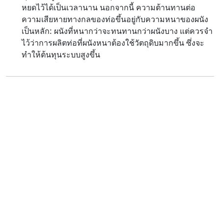
หยดไว้ได้เป็นเวลานาน นอกจากนี้ ความต้านทานต่อ
ความเสียหายทางกลของท่อขึ้นอยู่กับความหนาของผนัง
เป็นหลัก: ผนังที่หนากว่าจะทนทานกว่าผนังบาง แต่ควรจำ
ไว้ว่าการผลิตท่อที่ผนังหนาต้องใช้วัตถุดิบมากขึ้น ซึ่งจะ
ทำให้ต้นทุนระบบสูงขึ้น