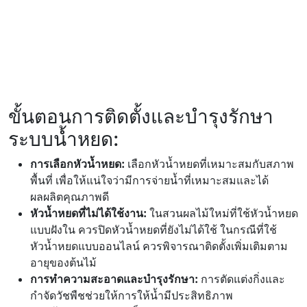
ขั้นตอนการติดตั้งและบำรุงรักษา
ระบบน้ำหยด:
การเลือกหัวน้ำหยด:
เลือกหัวน้ำหยดที่เหมาะสมกับสภาพ
พื้นที่ เพื่อให้แน่ใจว่ามีการจ่ายน้ำที่เหมาะสมและได้
ผลผลิตคุณภาพดี
หัวน้ำหยดที่ไม่ได้ใช้งาน:
ในสวนผลไม้ใหม่ที่ใช้หัวน้ำหยด
แบบฝังใน ควรปิดหัวน้ำหยดที่ยังไม่ได้ใช้ ในกรณีที่ใช้
หัวน้ำหยดแบบออนไลน์ ควรพิจารณาติดตั้งเพิ่มเติมตาม
อายุของต้นไม้
การทำความสะอาดและบำรุงรักษา:
การตัดแต่งกิ่งและ
กำจัดวัชพืชช่วยให้การให้น้ำมีประสิทธิภาพ