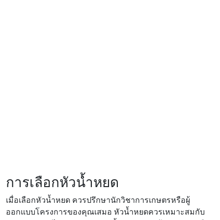
การเลือกหัวน้ำหยด
เมื่อเลือกหัวน้ำหยด ควรปรึกษานักวิชาการเกษตรหรือผู้
ออกแบบโครงการของคุณเสมอ หัวน้ำหยดควรเหมาะสมกับ