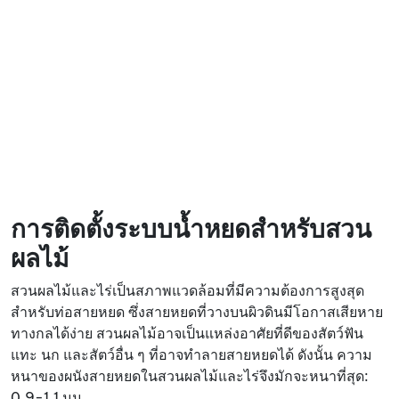
การติดตั้งระบบน้ำหยดสำหรับสวน
ผลไม้
สวนผลไม้และไร่เป็นสภาพแวดล้อมที่มีความต้องการสูงสุด
สำหรับท่อสายหยด ซึ่งสายหยดที่วางบนผิวดินมีโอกาสเสียหาย
ทางกลได้ง่าย สวนผลไม้อาจเป็นแหล่งอาศัยที่ดีของสัตว์ฟัน
แทะ นก และสัตว์อื่น ๆ ที่อาจทำลายสายหยดได้ ดังนั้น ความ
หนาของผนังสายหยดในสวนผลไม้และไร่จึงมักจะหนาที่สุด:
0.9-1.1 มม.