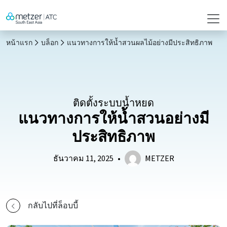
หน้าแรก
บล็อก
แนวทางการให้น้ำสวนผลไม้อย่างมีประสิทธิภาพ
ติดตั้งระบบน้ำหยด
แนวทางการให้น้ำสวนอย่างมี
ประสิทธิภาพ
ธันวาคม 11, 2025
•
METZER
กลับไปที่ล็อบบี้