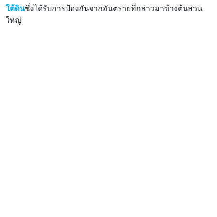
ใต้ดิน
ซึ่งได้รับการป้องกันจากอันตรายที่กล่าวมาข้างต้นส่วน
ใหญ่